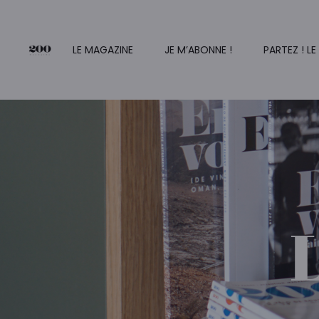
LE MAGAZINE
JE M’ABONNE !
PARTEZ ! LE