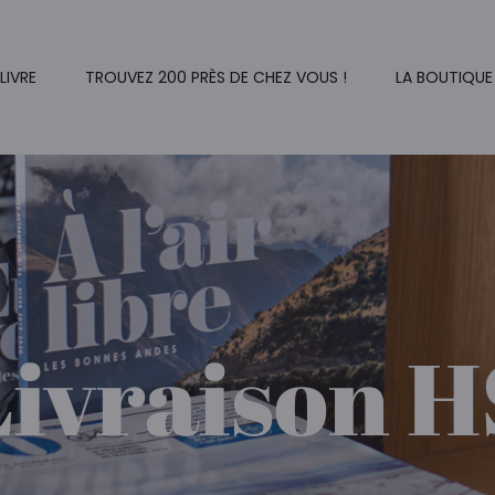
 LIVRE
TROUVEZ 200 PRÈS DE CHEZ VOUS !
LA BOUTIQUE
Livraison H