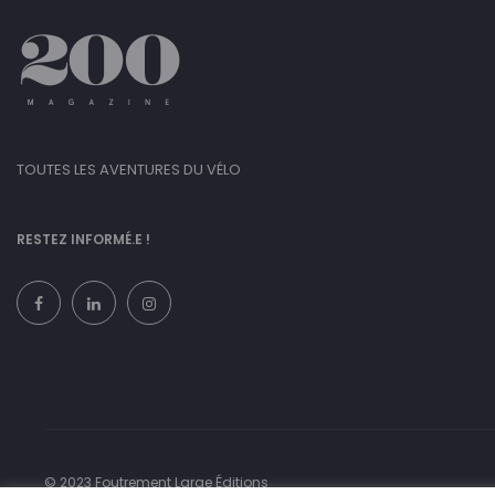
TOUTES LES AVENTURES DU VÉLO
RESTEZ INFORMÉ.E !
© 2023 Foutrement Large Éditions