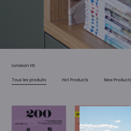
Livraison HS
Tous les produits
Hot Products
New Product
ÉPUISÉ