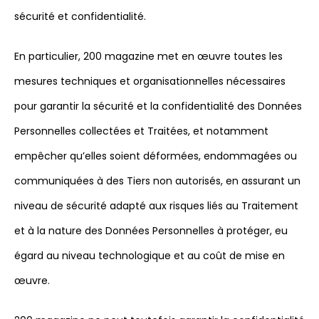
sécurité et confidentialité.
En particulier, 200 magazine met en œuvre toutes les
mesures techniques et organisationnelles nécessaires
pour garantir la sécurité et la confidentialité des Données
Personnelles collectées et Traitées, et notamment
empêcher qu’elles soient déformées, endommagées ou
communiquées à des Tiers non autorisés, en assurant un
niveau de sécurité adapté aux risques liés au Traitement
et à la nature des Données Personnelles à protéger, eu
égard au niveau technologique et au coût de mise en
œuvre.