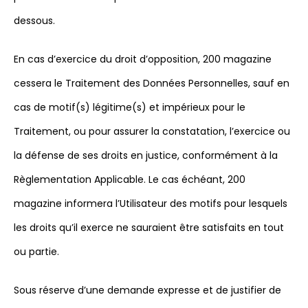
dessous.
En cas d’exercice du droit d’opposition, 200 magazine
cessera le Traitement des Données Personnelles, sauf en
cas de motif(s) légitime(s) et impérieux pour le
Traitement, ou pour assurer la constatation, l’exercice ou
la défense de ses droits en justice, conformément à la
Règlementation Applicable. Le cas échéant, 200
magazine informera l’Utilisateur des motifs pour lesquels
les droits qu’il exerce ne sauraient être satisfaits en tout
ou partie.
Sous réserve d’une demande expresse et de justifier de