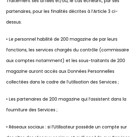
Traitement ses affiliés et/ou, le cas échéant, par ses
partenaires, pour les finalités décrites à l’Article 3 ci-
dessus.
• Le personnel habilité de 200 magazine de par leurs
fonctions, les services chargés du contrôle (commissaire
aux comptes notamment) et les sous-traitants de 200
magazine auront accès aux Données Personnelles
collectées dans le cadre de l’utilisation des Services ;
• Les partenaires de 200 magazine qui l’assistent dans la
fourniture des Services ;
• Réseaux sociaux : si l’Utilisateur possède un compte sur