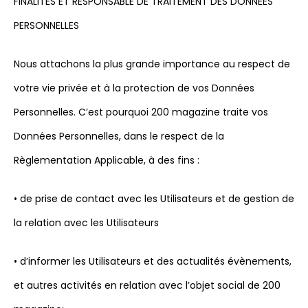
FINALITÉS ET RESPONSABLE DE TRAITEMENT DES DONNÉES
PERSONNELLES
Nous attachons la plus grande importance au respect de
votre vie privée et à la protection de vos Données
Personnelles. C’est pourquoi 200 magazine traite vos
Données Personnelles, dans le respect de la
Règlementation Applicable, à des fins :
• de prise de contact avec les Utilisateurs et de gestion de
la relation avec les Utilisateurs
• d’informer les Utilisateurs et des actualités évènements,
et autres activités en relation avec l’objet social de 200