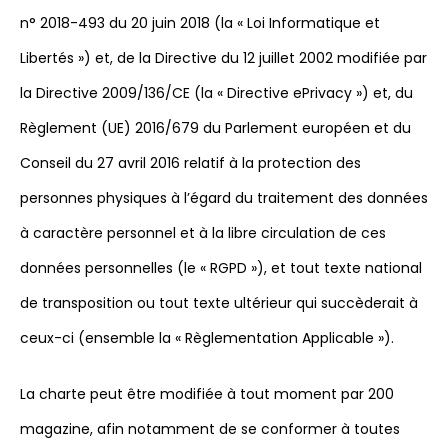
n° 2018-493 du 20 juin 2018 (la « Loi Informatique et
Libertés ») et, de la Directive du 12 juillet 2002 modifiée par
la Directive 2009/136/CE (la « Directive ePrivacy ») et, du
Règlement (UE) 2016/679 du Parlement européen et du
Conseil du 27 avril 2016 relatif à la protection des
personnes physiques à l’égard du traitement des données
à caractère personnel et à la libre circulation de ces
données personnelles (le « RGPD »), et tout texte national
de transposition ou tout texte ultérieur qui succèderait à
ceux-ci (ensemble la « Règlementation Applicable »).
La charte peut être modifiée à tout moment par 200
magazine, afin notamment de se conformer à toutes