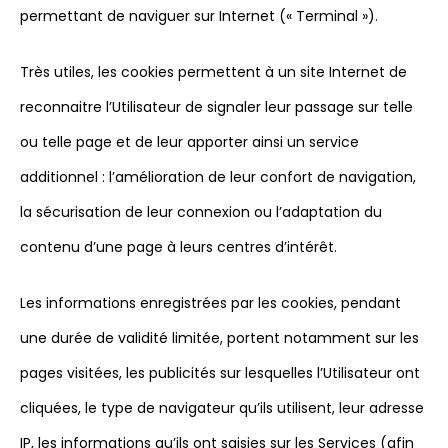
permettant de naviguer sur Internet (« Terminal »).
Très utiles, les cookies permettent à un site Internet de
reconnaitre l’Utilisateur de signaler leur passage sur telle
ou telle page et de leur apporter ainsi un service
additionnel : l’amélioration de leur confort de navigation,
la sécurisation de leur connexion ou l’adaptation du
contenu d’une page à leurs centres d’intérêt.
Les informations enregistrées par les cookies, pendant
une durée de validité limitée, portent notamment sur les
pages visitées, les publicités sur lesquelles l’Utilisateur ont
cliquées, le type de navigateur qu’ils utilisent, leur adresse
IP, les informations qu’ils ont saisies sur les Services (afin