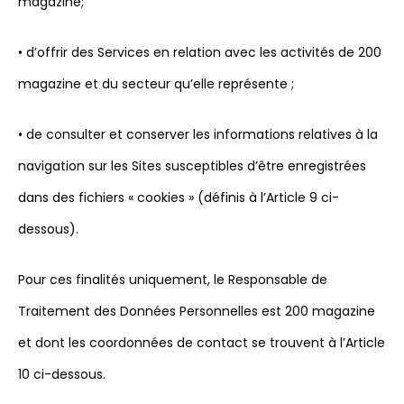
magazine;
• d’offrir des Services en relation avec les activités de 200
magazine et du secteur qu’elle représente ;
• de consulter et conserver les informations relatives à la
navigation sur les Sites susceptibles d’être enregistrées
dans des fichiers « cookies » (définis à l’Article 9 ci-
dessous).
Pour ces finalités uniquement, le Responsable de
Traitement des Données Personnelles est 200 magazine
et dont les coordonnées de contact se trouvent à l’Article
10 ci-dessous.