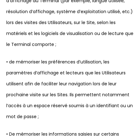
d’affichage du Terminal (par exemple, langue utilisée,
résolution d’affichage, système d’exploitation utilisé, etc.)
lors des visites des Utilisateurs, sur le Site, selon les
matériels et les logiciels de visualisation ou de lecture que
le Terminal comporte ;
• de mémoriser les préférences d’utilisation, les
paramètres d’affichage et lecteurs que les Utilisateurs
utilisent afin de faciliter leur navigation lors de leur
prochaine visite sur les Sites. Ils permettent notamment
l’accès à un espace réservé soumis à un identifiant ou un
mot de passe ;
• De mémoriser les informations saisies sur certains