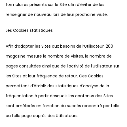
formulaires présents sur le Site afin d’éviter de les
renseigner de nouveau lors de leur prochaine visite.
Les Cookies statistiques
Afin d’adapter les Sites aux besoins de l’Utilisateur, 200
magazine mesure le nombre de visites, le nombre de
pages consultées ainsi que de l’activité de l’Utilisateur sur
les Sites et leur fréquence de retour. Ces Cookies
permettent d’établir des statistiques d’analyse de la
fréquentation à partir desquels les contenus des Sites
sont améliorés en fonction du succès rencontré par telle
ou telle page auprès des Utilisateurs.