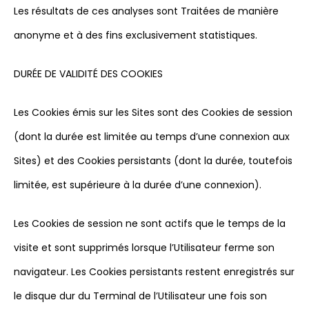
Les résultats de ces analyses sont Traitées de manière
anonyme et à des fins exclusivement statistiques.
DURÉE DE VALIDITÉ DES COOKIES
Les Cookies émis sur les Sites sont des Cookies de session
(dont la durée est limitée au temps d’une connexion aux
Sites) et des Cookies persistants (dont la durée, toutefois
limitée, est supérieure à la durée d’une connexion).
Les Cookies de session ne sont actifs que le temps de la
visite et sont supprimés lorsque l’Utilisateur ferme son
navigateur. Les Cookies persistants restent enregistrés sur
le disque dur du Terminal de l’Utilisateur une fois son