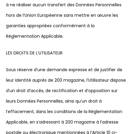
à ne réaliser aucun transfert des Données Personnelles
hors de l’Union Européenne sans mettre en œuvre les
garanties appropriées conformément à la
Réglementation Applicable.
LES DROITS DE L’UTILISATEUR
Sous réserve d’une demande expresse et de justifier de
leur identité auprès de 200 magazine, l’Utilisateur dispose
d’un droit d’accès, de rectification et d’opposition sur
leurs Données Personnelles, ainsi qu’un droit à
l’effacement, dans les conditions de la Règlementation
Applicable, en s’adressant à 200 magazine à l’adresse
postale ou électronique mentionnées à l’Article 10 ci-