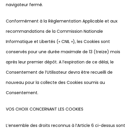
navigateur fermé.
Conformément à la Règlementation Applicable et aux
recommandations de la Commission Nationale
Informatique et Libertés (« CNIL »), les Cookies sont
conservés pour une durée maximale de 13 (treize) mois
après leur premier dépôt. A l’expiration de ce délai, le
Consentement de l’Utilisateur devra être recueilli de
nouveau pour la collecte des Cookies soumis au
Consentement.
VOS CHOIX CONCERNANT LES COOKIES
L’ensemble des droits reconnus à l’Article 6 ci-dessus sont