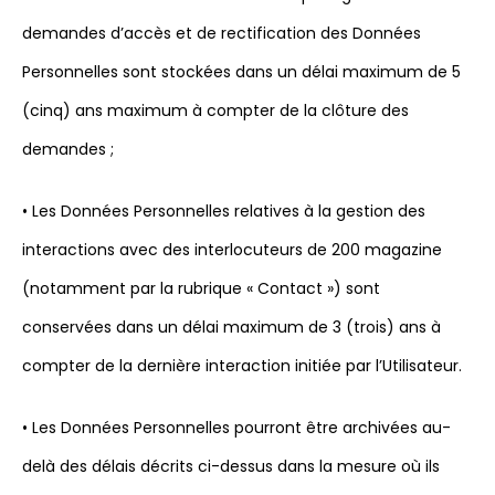
demandes d’accès et de rectification des Données
Personnelles sont stockées dans un délai maximum de 5
(cinq) ans maximum à compter de la clôture des
demandes ;
• Les Données Personnelles relatives à la gestion des
interactions avec des interlocuteurs de 200 magazine
(notamment par la rubrique « Contact ») sont
conservées dans un délai maximum de 3 (trois) ans à
compter de la dernière interaction initiée par l’Utilisateur.
• Les Données Personnelles pourront être archivées au-
delà des délais décrits ci-dessus dans la mesure où ils