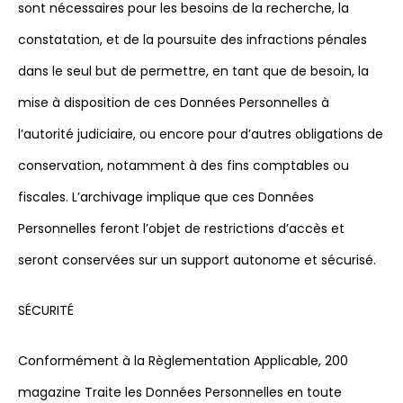
sont nécessaires pour les besoins de la recherche, la
constatation, et de la poursuite des infractions pénales
dans le seul but de permettre, en tant que de besoin, la
mise à disposition de ces Données Personnelles à
l’autorité judiciaire, ou encore pour d’autres obligations de
conservation, notamment à des fins comptables ou
fiscales. L’archivage implique que ces Données
Personnelles feront l’objet de restrictions d’accès et
seront conservées sur un support autonome et sécurisé.
SÉCURITÉ
Conformément à la Règlementation Applicable, 200
magazine Traite les Données Personnelles en toute