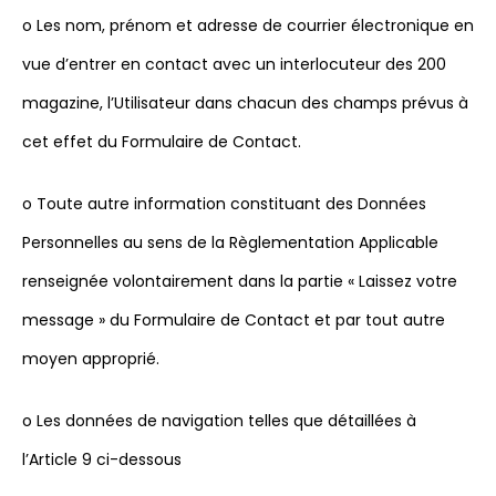
o Les nom, prénom et adresse de courrier électronique en
vue d’entrer en contact avec un interlocuteur des 200
magazine, l’Utilisateur dans chacun des champs prévus à
cet effet du Formulaire de Contact.
o Toute autre information constituant des Données
Personnelles au sens de la Règlementation Applicable
renseignée volontairement dans la partie « Laissez votre
message » du Formulaire de Contact et par tout autre
moyen approprié.
o Les données de navigation telles que détaillées à
l’Article 9 ci-dessous