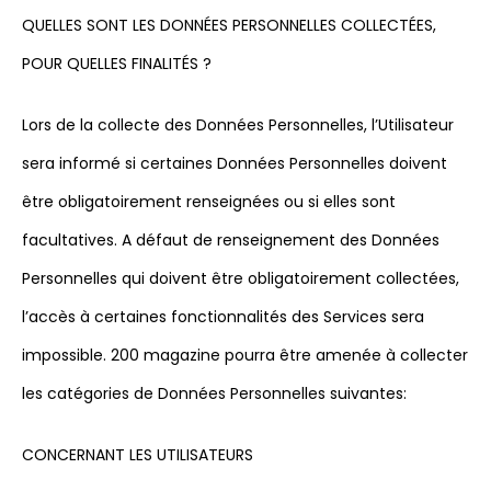
QUELLES SONT LES DONNÉES PERSONNELLES COLLECTÉES,
POUR QUELLES FINALITÉS ?
Lors de la collecte des Données Personnelles, l’Utilisateur
sera informé si certaines Données Personnelles doivent
être obligatoirement renseignées ou si elles sont
facultatives. A défaut de renseignement des Données
Personnelles qui doivent être obligatoirement collectées,
l’accès à certaines fonctionnalités des Services sera
impossible. 200 magazine pourra être amenée à collecter
les catégories de Données Personnelles suivantes:
CONCERNANT LES UTILISATEURS