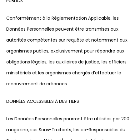
PUBLICS
Conformément à la Réglementation Applicable, les
Données Personnelles peuvent être transmises aux
autorités compétentes sur requête et notamment aux
organismes publics, exclusivement pour répondre aux
obligations légales, les auxiliaires de justice, les officiers
ministériels et les organismes chargés d’effectuer le
recouvrement de créances.
DONNÉES ACCESSIBLES À DES TIERS
Les Données Personnelles pourront être utilisées par 200
magazine, ses Sous-Traitants, les co-Responsables du