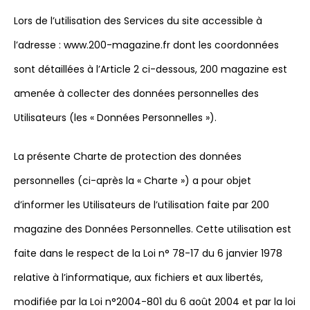
Lors de l’utilisation des Services du site accessible à
l’adresse : www.200-magazine.fr dont les coordonnées
sont détaillées à l’Article 2 ci-dessous, 200 magazine est
amenée à collecter des données personnelles des
Utilisateurs (les « Données Personnelles »).
La présente Charte de protection des données
personnelles (ci-après la « Charte ») a pour objet
d’informer les Utilisateurs de l’utilisation faite par 200
magazine des Données Personnelles. Cette utilisation est
faite dans le respect de la Loi n° 78-17 du 6 janvier 1978
relative à l’informatique, aux fichiers et aux libertés,
modifiée par la Loi n°2004-801 du 6 août 2004 et par la loi