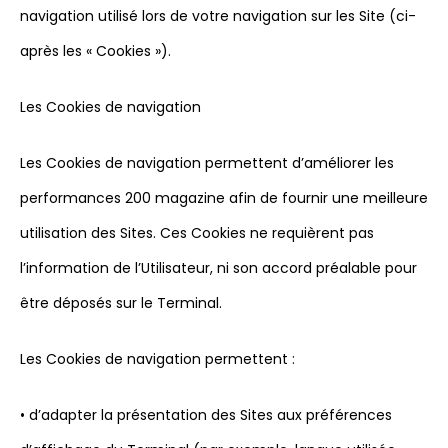
navigation utilisé lors de votre navigation sur les Site (ci-
après les « Cookies »).
Les Cookies de navigation
Les Cookies de navigation permettent d’améliorer les
performances 200 magazine afin de fournir une meilleure
utilisation des Sites. Ces Cookies ne requièrent pas
l’information de l’Utilisateur, ni son accord préalable pour
être déposés sur le Terminal.
Les Cookies de navigation permettent :
• d’adapter la présentation des Sites aux préférences