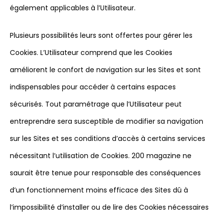
également applicables à l’Utilisateur.
Plusieurs possibilités leurs sont offertes pour gérer les
Cookies. L’Utilisateur comprend que les Cookies
améliorent le confort de navigation sur les Sites et sont
indispensables pour accéder à certains espaces
sécurisés. Tout paramétrage que l’Utilisateur peut
entreprendre sera susceptible de modifier sa navigation
sur les Sites et ses conditions d’accès à certains services
nécessitant l’utilisation de Cookies. 200 magazine ne
saurait être tenue pour responsable des conséquences
d’un fonctionnement moins efficace des Sites dû à
l’impossibilité d’installer ou de lire des Cookies nécessaires