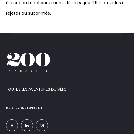
à leur bon fonctionnement, dès lors que l’Utilisateur les a
rejetés ou supprimés.
TOUTES LES AVENTURES DU VÉLO
RESTEZ INFORMÉ.E !