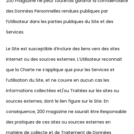
200 magazine ne peut toutefois garantir la confidentialité
des Données Personnelles rendues publiques par
l’Utilisateur dans les parties publiques du Site et des
Services.
Le Site est susceptible d’inclure des liens vers des sites
Internet ou des sources externes. L’Utilisateur reconnait
que la Charte ne s’applique que pour les Services et
l’utilisation du Site, et ne couvre en aucun cas les
informations collectées et/ou Traitées sur les sites ou
sources externes, dont le lien figure sur le Site. En
conséquence, 200 magazine ne saurait être Responsable
des pratiques de ces sites ou sources externes en
matière de collecte et de Traitement de Données