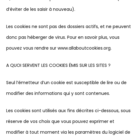
d’éviter de les saisir à nouveau).
Les cookies ne sont pas des dossiers actifs, et ne peuvent
donc pas héberger de virus. Pour en savoir plus, vous
pouvez vous rendre sur www.allaboutcookies.org.
A QUOI SERVENT LES COOKIES ÉMIS SUR LES SITES ?
Seul l’émetteur d’un cookie est susceptible de lire ou de
modifier des informations qui y sont contenues.
Les cookies sont utilisés aux fins décrites ci-dessous, sous
réserve de vos choix que vous pouvez exprimer et
modifier à tout moment via les paramètres du logiciel de