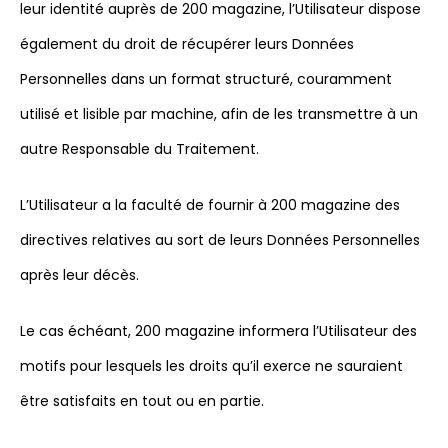
leur identité auprès de 200 magazine, l’Utilisateur dispose
également du droit de récupérer leurs Données
Personnelles dans un format structuré, couramment
utilisé et lisible par machine, afin de les transmettre à un
autre Responsable du Traitement.
L’Utilisateur a la faculté de fournir à 200 magazine des
directives relatives au sort de leurs Données Personnelles
après leur décès.
Le cas échéant, 200 magazine informera l’Utilisateur des
motifs pour lesquels les droits qu’il exerce ne sauraient
être satisfaits en tout ou en partie.