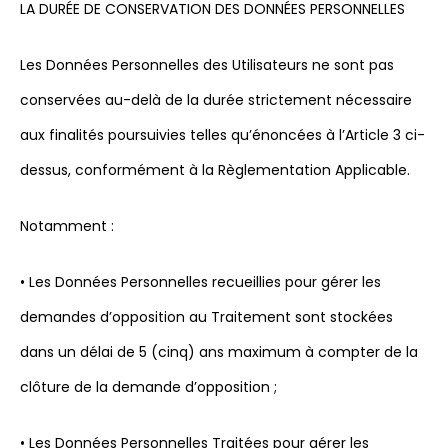
LA DURÉE DE CONSERVATION DES DONNÉES PERSONNELLES
Les Données Personnelles des Utilisateurs ne sont pas
conservées au-delà de la durée strictement nécessaire
aux finalités poursuivies telles qu’énoncées à l’Article 3 ci-
dessus, conformément à la Règlementation Applicable.
Notamment :
• Les Données Personnelles recueillies pour gérer les
demandes d’opposition au Traitement sont stockées
dans un délai de 5 (cinq) ans maximum à compter de la
clôture de la demande d’opposition ;
• Les Données Personnelles Traitées pour gérer les