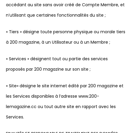
accédant au site sans avoir créé de Compte Membre, et
n’utilisant que certaines fonctionnalités du site ;
« Tiers » désigne toute personne physique ou morale tiers
à 200 magazine, à un Utilisateur ou à un Membre ;
« Services » désignent tout ou partie des services
proposés par 200 magazine sur son site ;
« Site» désigne le site internet édité par 200 magazine et
les Services disponibles à l’adresse www.200-
lemagazine.cc ou tout autre site en rapport avec les
Services.