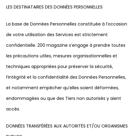
LES DESTINATAIRES DES DONNÉES PERSONNELLES
La base de Données Personnelles constituée à l’occasion
de votre utilisation des Services est strictement
confidentielle. 200 magazine s’engage à prendre toutes
les précautions utiles, mesures organisationnelles et
techniques appropriées pour préserver la sécurité,
l’intégrité et la confidentialité des Données Personnelles,
et notamment empêcher qu’elles soient déformées,
endommagées ou que des Tiers non autorisés y aient
accès.
DONNÉES TRANSFÉRÉES AUX AUTORITÉS ET/OU ORGANISMES