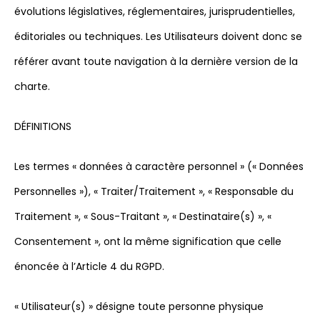
évolutions législatives, réglementaires, jurisprudentielles,
éditoriales ou techniques. Les Utilisateurs doivent donc se
référer avant toute navigation à la dernière version de la
charte.
DÉFINITIONS
Les termes « données à caractère personnel » (« Données
Personnelles »), « Traiter/Traitement », « Responsable du
Traitement », « Sous-Traitant », « Destinataire(s) », «
Consentement », ont la même signification que celle
énoncée à l’Article 4 du RGPD.
« Utilisateur(s) » désigne toute personne physique