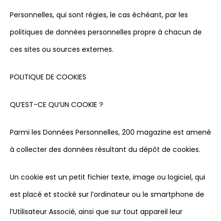
Personnelles, qui sont régies, le cas échéant, par les
politiques de données personnelles propre à chacun de
ces sites ou sources externes.
POLITIQUE DE COOKIES
QU’EST-CE QU’UN COOKIE ?
Parmi les Données Personnelles, 200 magazine est amené
à collecter des données résultant du dépôt de cookies.
Un cookie est un petit fichier texte, image ou logiciel, qui
est placé et stocké sur l’ordinateur ou le smartphone de
l’Utilisateur Associé, ainsi que sur tout appareil leur