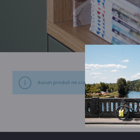
Aucun produit ne correspond à votre sélecti