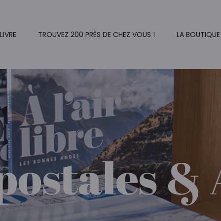
 LIVRE
TROUVEZ 200 PRÈS DE CHEZ VOUS !
LA BOUTIQUE
postales & 