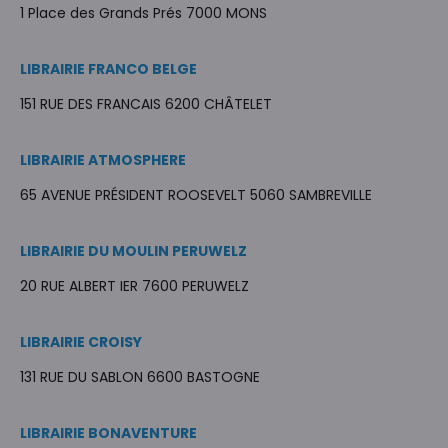
1 Place des Grands Prés 7000 MONS
LIBRAIRIE FRANCO BELGE
151 RUE DES FRANCAIS 6200 CHÂTELET
LIBRAIRIE ATMOSPHERE
65 AVENUE PRÉSIDENT ROOSEVELT 5060 SAMBREVILLE
LIBRAIRIE DU MOULIN PERUWELZ
20 RUE ALBERT IER 7600 PERUWELZ
LIBRAIRIE CROISY
131 RUE DU SABLON 6600 BASTOGNE
LIBRAIRIE BONAVENTURE