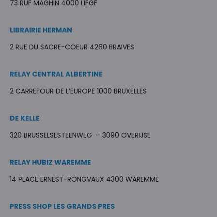
73 RUE MAGHIN 4000 LIEGE
LIBRAIRIE HERMAN
2 RUE DU SACRE-COEUR 4260 BRAIVES
RELAY CENTRAL ALBERTINE
2 CARREFOUR DE L’EUROPE 1000 BRUXELLES
DE KELLE
320 BRUSSELSESTEENWEG – 3090 OVERIJSE
RELAY HUBIZ WAREMME
14 PLACE ERNEST-RONGVAUX 4300 WAREMME
PRESS SHOP LES GRANDS PRES