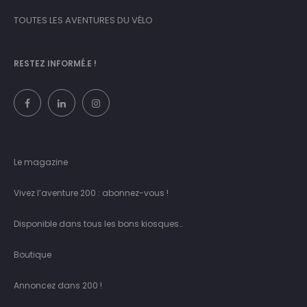
TOUTES LES AVENTURES DU VÉLO
RESTEZ INFORMÉ.E !
Le magazine
Vivez l’aventure 200 : abonnez-vous !
Disponible dans tous les bons kiosques…
Boutique
Annoncez dans 200 !