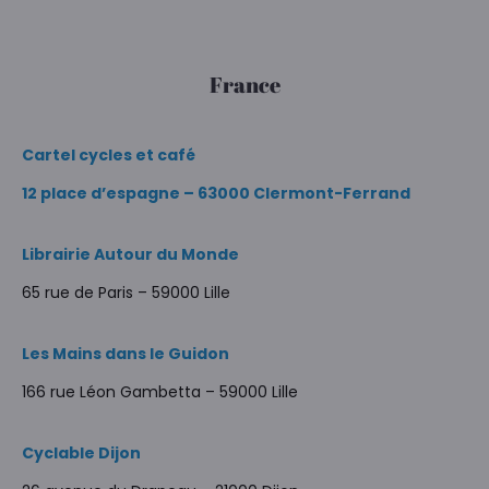
France
Cartel cycles et café
12 place d’espagne – 63000 Clermont-Ferrand
Librairie Autour du Monde
65 rue de Paris – 59000 Lille
Les Mains dans le Guidon
166 rue Léon Gambetta – 59000 Lille
Cyclable Dijon