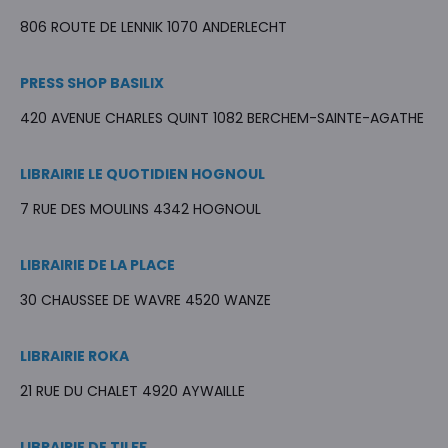
806 ROUTE DE LENNIK 1070 ANDERLECHT
PRESS SHOP BASILIX
420 AVENUE CHARLES QUINT 1082 BERCHEM-SAINTE-AGATHE
LIBRAIRIE LE QUOTIDIEN HOGNOUL
7 RUE DES MOULINS 4342 HOGNOUL
LIBRAIRIE DE LA PLACE
30 CHAUSSEE DE WAVRE 4520 WANZE
LIBRAIRIE ROKA
21 RUE DU CHALET 4920 AYWAILLE
LIBRAIRIE DE TILFF