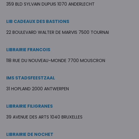
359 BLD SYLVAIN DUPUIS 1070 ANDERLECHT
LIB CADEAUX DES BASTIONS
22 BOULEVARD WALTER DE MARVIS 7500 TOURNAI
LIBRAIRIE FRANCOIS
118 RUE DU NOUVEAU-MONDE 7700 MOUSCRON
IMS STADSFEESTZAAL
31 HOPLAND 2000 ANTWERPEN
LIBRAIRIE FILIGRANES
39 AVENUE DES ARTS 1040 BRUXELLES
LIBRAIRIE DE NOCHET