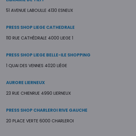
51 AVENUE LABOULLE 4130 ESNEUX
PRESS SHOP LIEGE CATHEDRALE
110 RUE CATHÉDRALE 4000 LIEGE 1
PRESS SHOP LIEGE BELLE-ILE SHOPPING
1 QUAI DES VENNES 4020 LIÈGE
AURORE LIERNEUX
23 RUE CHIENRUE 4990 LIERNEUX
PRESS SHOP CHARLEROI RIVE GAUCHE
20 PLACE VERTE 6000 CHARLEROI