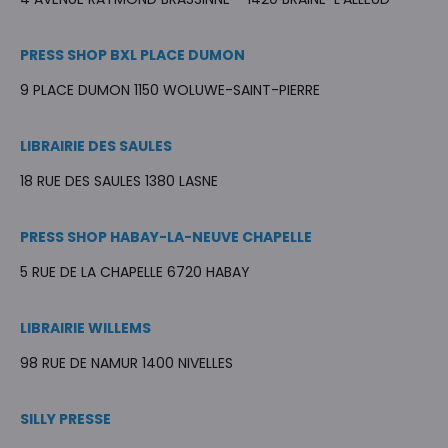
PRESS SHOP BXL PLACE DUMON
9 PLACE DUMON 1150 WOLUWE-SAINT-PIERRE
LIBRAIRIE DES SAULES
18 RUE DES SAULES 1380 LASNE
PRESS SHOP HABAY-LA-NEUVE CHAPELLE
5 RUE DE LA CHAPELLE 6720 HABAY
LIBRAIRIE WILLEMS
98 RUE DE NAMUR 1400 NIVELLES
SILLY PRESSE