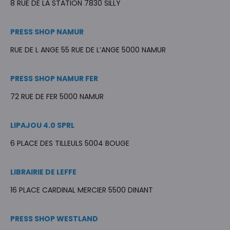
8 RUE DE LA STATION 7830 SILLY
PRESS SHOP NAMUR
RUE DE L ANGE 55 RUE DE L’ANGE 5000 NAMUR
PRESS SHOP NAMUR FER
72 RUE DE FER 5000 NAMUR
LIPAJOU 4.0 SPRL
6 PLACE DES TILLEULS 5004 BOUGE
LIBRAIRIE DE LEFFE
16 PLACE CARDINAL MERCIER 5500 DINANT
PRESS SHOP WESTLAND