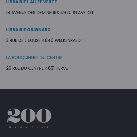
LIBRAIRIE L ALLEE VERTE
18 AVENUE DES DEMINEURS 4970 STAVELOT
LIBRAIRIE GRIGNARD
3 RUE DE L EGLISE 4840 WELKENRAEDT
LA BOUQUINERIE DU CENTRE
26 RUE DU CENTRE 4651 HERVE