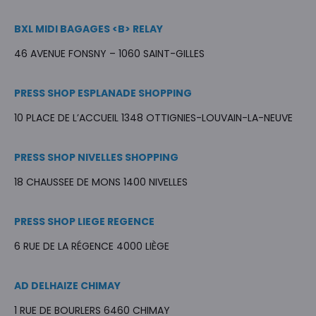
BXL MIDI BAGAGES <B> RELAY
46 AVENUE FONSNY – 1060 SAINT-GILLES
PRESS SHOP ESPLANADE SHOPPING
10 PLACE DE L’ACCUEIL 1348 OTTIGNIES-LOUVAIN-LA-NEUVE
PRESS SHOP NIVELLES SHOPPING
18 CHAUSSEE DE MONS 1400 NIVELLES
PRESS SHOP LIEGE REGENCE
6 RUE DE LA RÉGENCE 4000 LIÈGE
AD DELHAIZE CHIMAY
1 RUE DE BOURLERS 6460 CHIMAY