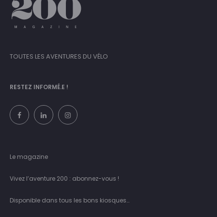
TOUTES LES AVENTURES DU VÉLO
RESTEZ INFORMÉ.E !
Le magazine
Vivez l’aventure 200 : abonnez-vous !
Disponible dans tous les bons kiosques…