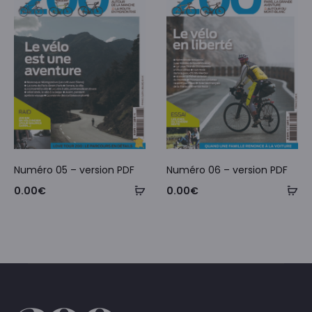
Numéro 05 – version PDF
Numéro 06 – version PDF
0.00
€
0.00
€