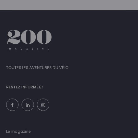
TOUTES LES AVENTURES DU VÉLO
RESTEZ INFORMÉ.E !
Le magazine