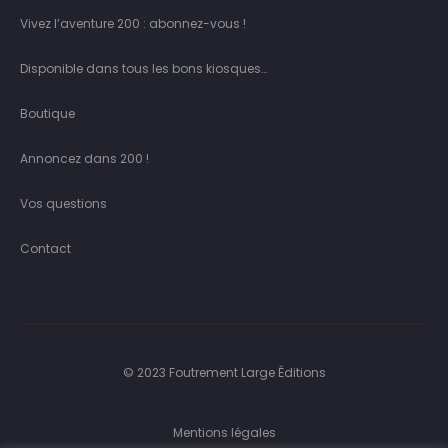
Vivez l’aventure 200 : abonnez-vous !
Disponible dans tous les bons kiosques…
Boutique
Annoncez dans 200 !
Vos questions
Contact
© 2023 Foutrement Large Éditions
Mentions légales