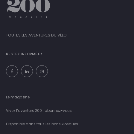
TOUTES LES AVENTURES DU VÉLO
RESTEZ INFORMÉ.E !
Le magazine
Vivez l’aventure 200 : abonnez-vous !
Disponible dans tous les bons kiosques…