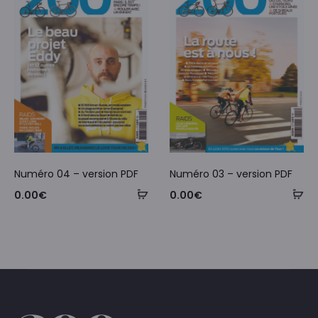
Numéro 04 – version PDF
Numéro 03 – version PDF
0.00
€
0.00
€