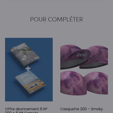
POUR COMPLÉTER
Offre abonnement 6 N°
Casquette 200 – Smoky
200 + 6 N° Carnets