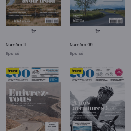
Numéro 11
Numéro 09
Epuisé
Epuisé
ÉPUISÉ
ÉPUISÉ