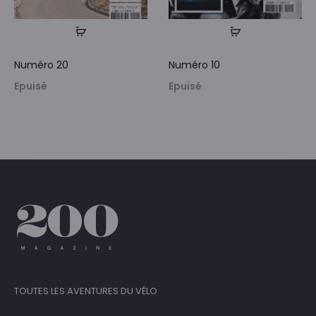
Numéro 20
Numéro 10
Epuisé
Epuisé
TOUTES LES AVENTURES DU VÉLO