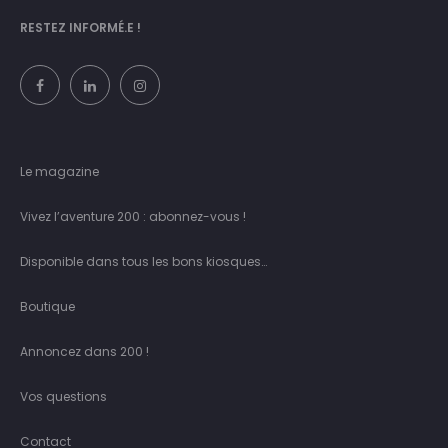
RESTEZ INFORMÉ.E !
Le magazine
Vivez l’aventure 200 : abonnez-vous !
Disponible dans tous les bons kiosques…
Boutique
Annoncez dans 200 !
Vos questions
Contact