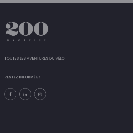
TOUTES LES AVENTURES DU VÉLO
RESTEZ INFORMÉ.E !