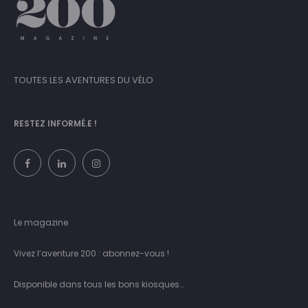
TOUTES LES AVENTURES DU VÉLO
RESTEZ INFORMÉ.E !
Le magazine
Vivez l’aventure 200 : abonnez-vous !
Disponible dans tous les bons kiosques…