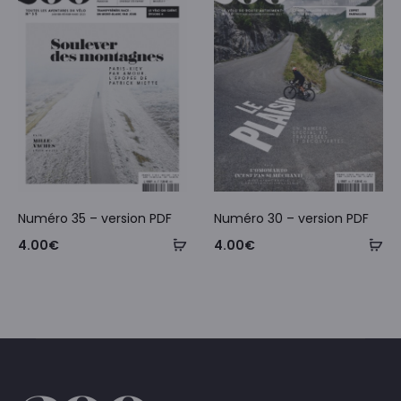
Numéro 35 – version PDF
Numéro 30 – version PDF
4.00
€
4.00
€